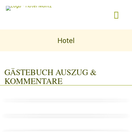
Hotel
GÄSTEBUCH AUSZUG &
KOMMENTARE