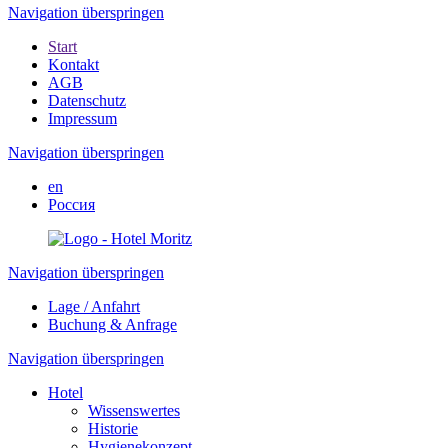
Navigation überspringen
Start
Kontakt
AGB
Datenschutz
Impressum
Navigation überspringen
en
Россия
Navigation überspringen
Lage / Anfahrt
Buchung & Anfrage
Navigation überspringen
Hotel
Wissenswertes
Historie
Hygienekonzept