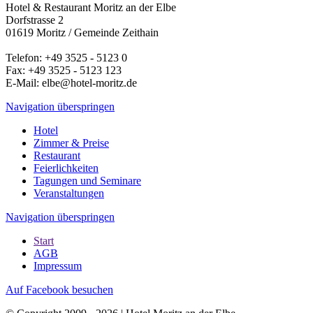
Hotel & Restaurant Moritz an der Elbe
Dorfstrasse 2
01619 Moritz / Gemeinde Zeithain
Telefon: +49 3525 - 5123 0
Fax: +49 3525 - 5123 123
E-Mail: elbe@hotel-moritz.de
Navigation überspringen
Hotel
Zimmer & Preise
Restaurant
Feierlichkeiten
Tagungen und Seminare
Veranstaltungen
Navigation überspringen
Start
AGB
Impressum
Auf Facebook besuchen