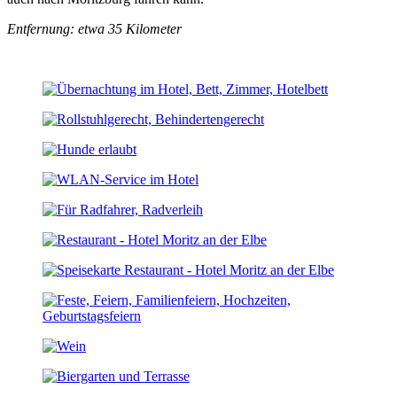
Entfernung: etwa 35 Kilometer