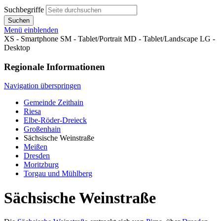
Suchbegriffe
Suchen
Menü einblenden
XS - Smartphone
SM - Tablet/Portrait
MD - Tablet/Landscape
LG -
Desktop
Regionale Informationen
Navigation überspringen
Gemeinde Zeithain
Riesa
Elbe-Röder-Dreieck
Großenhain
Sächsische Weinstraße
Meißen
Dresden
Moritzburg
Torgau und Mühlberg
Sächsische Weinstraße