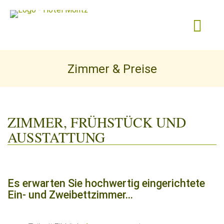
Zimmer & Preise
ZIMMER, FRÜHSTÜCK UND
AUSSTATTUNG
Es erwarten Sie hochwertig eingerichtete
Ein- und Zweibettzimmer...