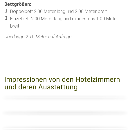
Bettgrößen:
Doppelbett 2.00 Meter lang und 2.00 Meter breit
Einzelbett 2.00 Meter lang und mindestens 1.00 Meter
breit
Überlänge 2.10 Meter auf Anfrage
Impressionen von den Hotelzimmern
und deren Ausstattung